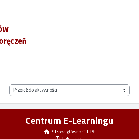
nów
oręczeń
Przejdź do aktywności
Centrum E-Learningu
Strona główna CEL PŁ
Lokalizacja